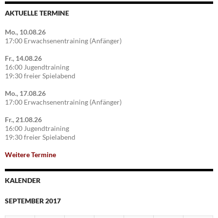
AKTUELLE TERMINE
Mo., 10.08.26
17:00 Erwachsenentraining (Anfänger)
Fr., 14.08.26
16:00 Jugendtraining
19:30 freier Spielabend
Mo., 17.08.26
17:00 Erwachsenentraining (Anfänger)
Fr., 21.08.26
16:00 Jugendtraining
19:30 freier Spielabend
Weitere Termine
KALENDER
SEPTEMBER 2017