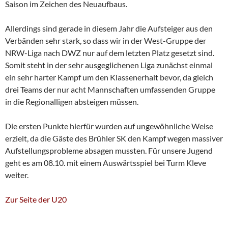
Saison im Zeichen des Neuaufbaus.
Allerdings sind gerade in diesem Jahr die Aufsteiger aus den
Verbänden sehr stark, so dass wir in der West-Gruppe der
NRW-Liga nach DWZ nur auf dem letzten Platz gesetzt sind.
Somit steht in der sehr ausgeglichenen Liga zunächst einmal
ein sehr harter Kampf um den Klassenerhalt bevor, da gleich
drei Teams der nur acht Mannschaften umfassenden Gruppe
in die Regionalligen absteigen müssen.
Die ersten Punkte hierfür wurden auf ungewöhnliche Weise
erzielt, da die Gäste des Brühler SK den Kampf wegen massiver
Aufstellungsprobleme absagen mussten. Für unsere Jugend
geht es am 08.10. mit einem Auswärtsspiel bei Turm Kleve
weiter.
Zur Seite der U20