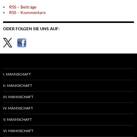
RSS – Beiträge
RSS – Kommentare
ODER FOLGEN SIE UNS AUF:
I. MANNSCHAFT
II. MANNSCHAFT
III. MANNSCHAFT
IV. MANNSCHAFT
V. MANNSCHAFT
VI. MANNSCHAFT