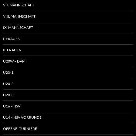
VII. MANNSCHAFT
VIII. MANNSCHAFT
IX. MANNSCHAFT
I. FRAUEN
II. FRAUEN
U20W – DVM
U20-1
U20-2
U20-3
U16 – NSV
U14 – NSV VORRUNDE
OFFENE TURNIERE