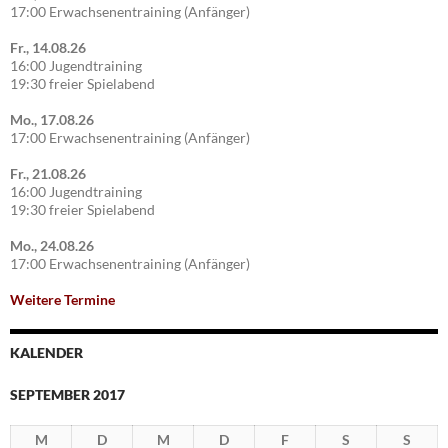
17:00 Erwachsenentraining (Anfänger)
Fr., 14.08.26
16:00 Jugendtraining
19:30 freier Spielabend
Mo., 17.08.26
17:00 Erwachsenentraining (Anfänger)
Fr., 21.08.26
16:00 Jugendtraining
19:30 freier Spielabend
Mo., 24.08.26
17:00 Erwachsenentraining (Anfänger)
Weitere Termine
KALENDER
SEPTEMBER 2017
M
D
M
D
F
S
S