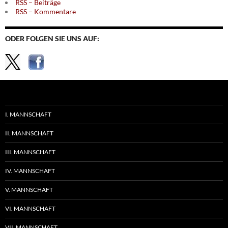
RSS – Beiträge
RSS – Kommentare
ODER FOLGEN SIE UNS AUF:
I. MANNSCHAFT
II. MANNSCHAFT
III. MANNSCHAFT
IV. MANNSCHAFT
V. MANNSCHAFT
VI. MANNSCHAFT
VII. MANNSCHAFT