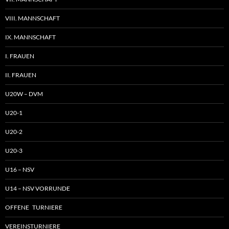
VIII. MANNSCHAFT
IX. MANNSCHAFT
I. FRAUEN
II. FRAUEN
U20W – DVM
U20-1
U20-2
U20-3
U16 – NSV
U14 – NSV VORRUNDE
OFFENE TURNIERE
VEREINSTURNIERE