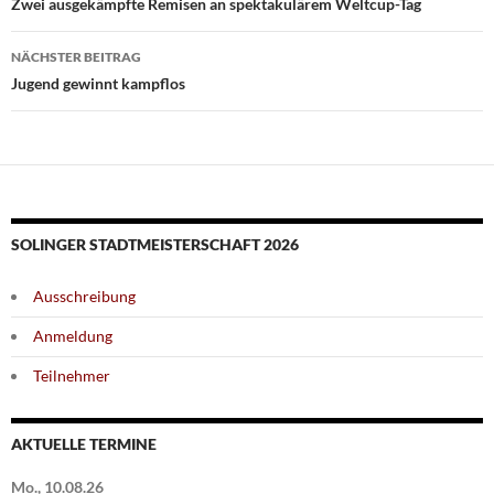
Zwei ausgekämpfte Remisen an spektakulärem Weltcup-Tag
NÄCHSTER BEITRAG
Jugend gewinnt kampflos
SOLINGER STADTMEISTERSCHAFT 2026
Ausschreibung
Anmeldung
Teilnehmer
AKTUELLE TERMINE
Mo., 10.08.26