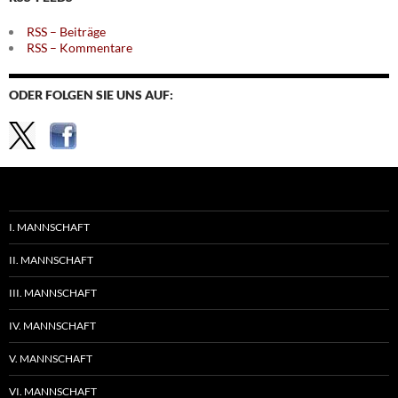
RSS – Beiträge
RSS – Kommentare
ODER FOLGEN SIE UNS AUF:
I. MANNSCHAFT
II. MANNSCHAFT
III. MANNSCHAFT
IV. MANNSCHAFT
V. MANNSCHAFT
VI. MANNSCHAFT