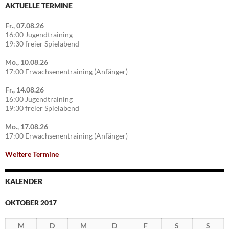
AKTUELLE TERMINE
Fr., 07.08.26
16:00 Jugendtraining
19:30 freier Spielabend
Mo., 10.08.26
17:00 Erwachsenentraining (Anfänger)
Fr., 14.08.26
16:00 Jugendtraining
19:30 freier Spielabend
Mo., 17.08.26
17:00 Erwachsenentraining (Anfänger)
Weitere Termine
KALENDER
OKTOBER 2017
M
D
M
D
F
S
S