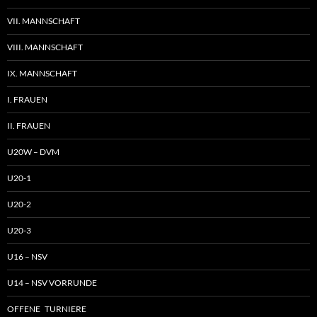
VII. MANNSCHAFT
VIII. MANNSCHAFT
IX. MANNSCHAFT
I. FRAUEN
II. FRAUEN
U20W – DVM
U20-1
U20-2
U20-3
U16 – NSV
U14 – NSV VORRUNDE
OFFENE TURNIERE