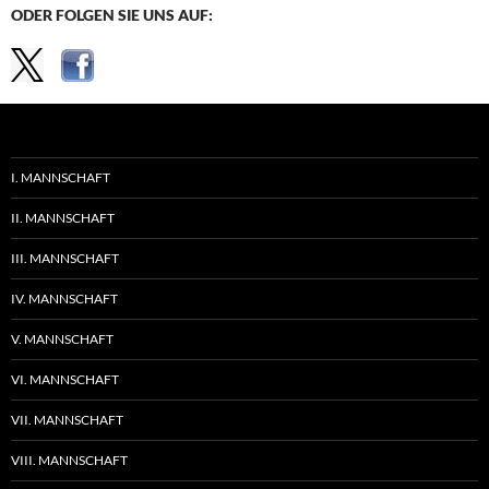
ODER FOLGEN SIE UNS AUF:
I. MANNSCHAFT
II. MANNSCHAFT
III. MANNSCHAFT
IV. MANNSCHAFT
V. MANNSCHAFT
VI. MANNSCHAFT
VII. MANNSCHAFT
VIII. MANNSCHAFT