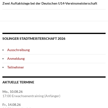
Zwei Auftaktsiege bei der Deutschen U14-Vereinsmeisterschaft
SOLINGER STADTMEISTERSCHAFT 2026
Ausschreibung
Anmeldung
Teilnehmer
AKTUELLE TERMINE
Mo., 10.08.26
17:00 Erwachsenentraining (Anfänger)
Fr., 14.08.26