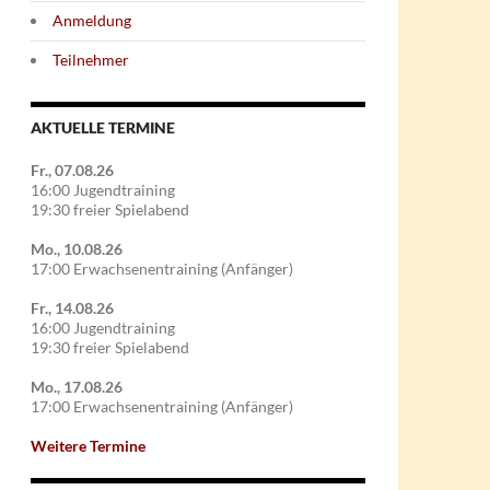
Anmeldung
Teilnehmer
AKTUELLE TERMINE
Fr., 07.08.26
16:00 Jugendtraining
19:30 freier Spielabend
Mo., 10.08.26
17:00 Erwachsenentraining (Anfänger)
Fr., 14.08.26
16:00 Jugendtraining
19:30 freier Spielabend
Mo., 17.08.26
17:00 Erwachsenentraining (Anfänger)
Weitere Termine