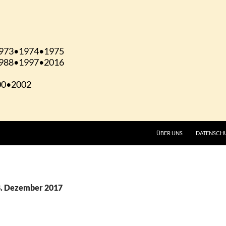
ÜBER UNS
DATENSCH
8. Dezember 2017