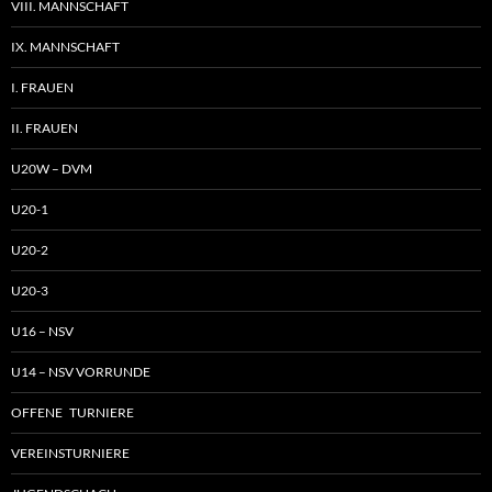
VIII. MANNSCHAFT
IX. MANNSCHAFT
I. FRAUEN
II. FRAUEN
U20W – DVM
U20-1
U20-2
U20-3
U16 – NSV
U14 – NSV VORRUNDE
OFFENE TURNIERE
VEREINSTURNIERE