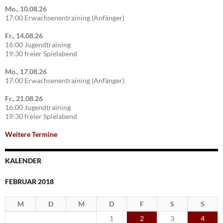
Mo., 10.08.26
17:00 Erwachsenentraining (Anfänger)
Fr., 14.08.26
16:00 Jugendtraining
19:30 freier Spielabend
Mo., 17.08.26
17:00 Erwachsenentraining (Anfänger)
Fr., 21.08.26
16:00 Jugendtraining
19:30 freier Spielabend
Weitere Termine
KALENDER
FEBRUAR 2018
M
D
M
D
F
S
S
1
2
3
4