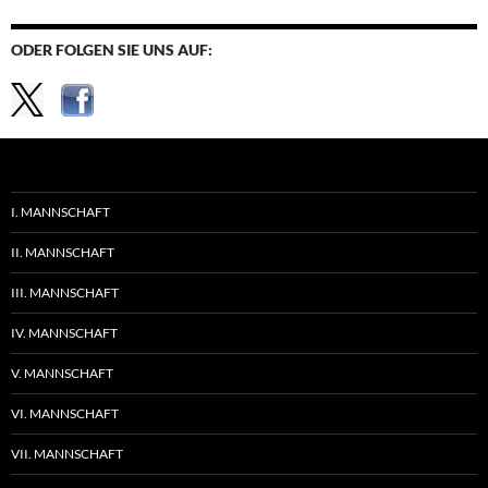
ODER FOLGEN SIE UNS AUF:
I. MANNSCHAFT
II. MANNSCHAFT
III. MANNSCHAFT
IV. MANNSCHAFT
V. MANNSCHAFT
VI. MANNSCHAFT
VII. MANNSCHAFT