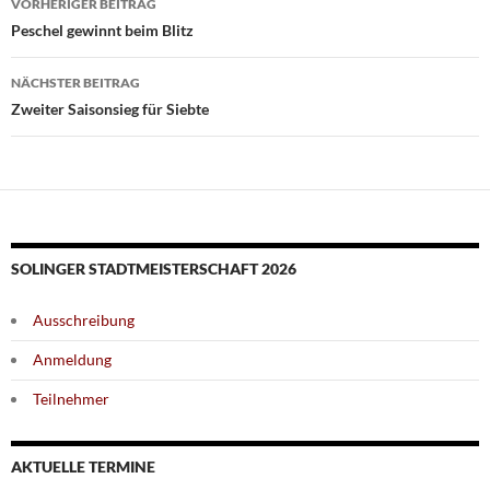
VORHERIGER BEITRAG
Peschel gewinnt beim Blitz
NÄCHSTER BEITRAG
Zweiter Saisonsieg für Siebte
SOLINGER STADTMEISTERSCHAFT 2026
Ausschreibung
Anmeldung
Teilnehmer
AKTUELLE TERMINE