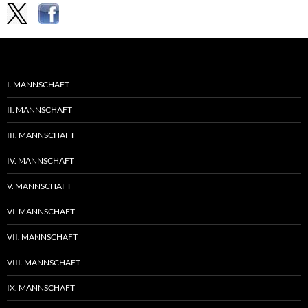
I. MANNSCHAFT
II. MANNSCHAFT
III. MANNSCHAFT
IV. MANNSCHAFT
V. MANNSCHAFT
VI. MANNSCHAFT
VII. MANNSCHAFT
VIII. MANNSCHAFT
IX. MANNSCHAFT