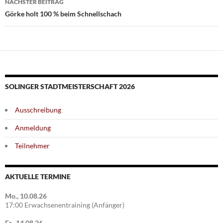
NÄCHSTER BEITRAG
Görke holt 100 % beim Schnellschach
SOLINGER STADTMEISTERSCHAFT 2026
Ausschreibung
Anmeldung
Teilnehmer
AKTUELLE TERMINE
Mo., 10.08.26
17:00 Erwachsenentraining (Anfänger)
Fr., 14.08.26