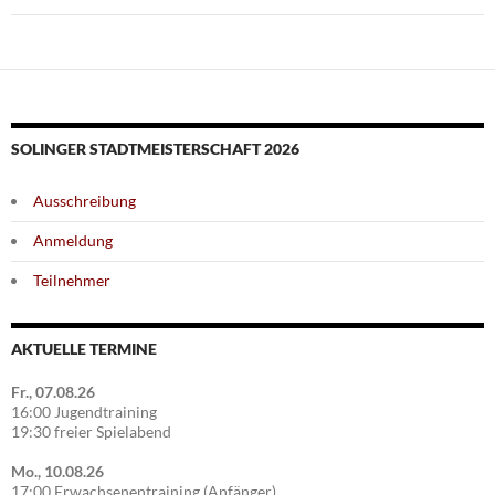
SOLINGER STADTMEISTERSCHAFT 2026
Ausschreibung
Anmeldung
Teilnehmer
AKTUELLE TERMINE
Fr., 07.08.26
16:00 Jugendtraining
19:30 freier Spielabend
Mo., 10.08.26
17:00 Erwachsenentraining (Anfänger)