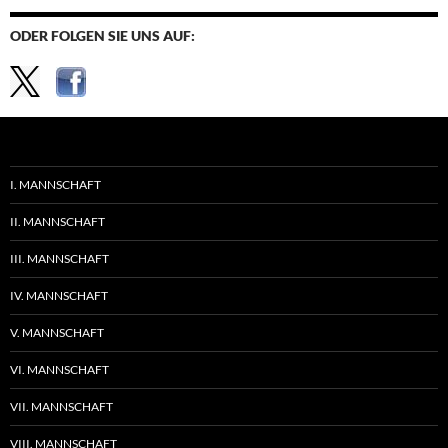
ODER FOLGEN SIE UNS AUF:
I. MANNSCHAFT
II. MANNSCHAFT
III. MANNSCHAFT
IV. MANNSCHAFT
V. MANNSCHAFT
VI. MANNSCHAFT
VII. MANNSCHAFT
VIII. MANNSCHAFT