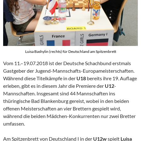
Luisa Bashylin (rechts) für Deutschland am Spitzenbrett
Vom 11.–19.07.2018 ist der Deutsche Schachbund erstmals
Gastgeber der Jugend-Mannschafts-Europameisterschaften.
Während diese Titelkämpfe in der
U18
bereits ihre 19. Auflage
erleben, gibt es in diesem Jahr die Premiere der
U12
-
Mannschaften. Insgesamt sind 44 Mannschaften ins
thüringische Bad Blankenburg gereist, wobei in den beiden
offenen Meisterschaften an vier Brettern gespielt wird,
während die beiden Mädchen-Konkurrenten nur zwei Bretter
umfassen.
Am Spitzenbrett von Deutschland I in der
U12w
spielt
Luisa