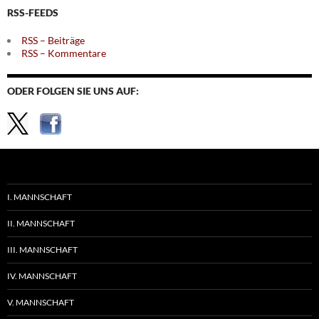
RSS-FEEDS
RSS – Beiträge
RSS – Kommentare
ODER FOLGEN SIE UNS AUF:
I. MANNSCHAFT
II. MANNSCHAFT
III. MANNSCHAFT
IV. MANNSCHAFT
V. MANNSCHAFT