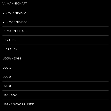
VI. MANNSCHAFT
VII. MANNSCHAFT
VIII. MANNSCHAFT
IX. MANNSCHAFT
I. FRAUEN
II. FRAUEN
U20W – DVM
U20-1
U20-2
U20-3
U16 – NSV
U14 – NSV VORRUNDE