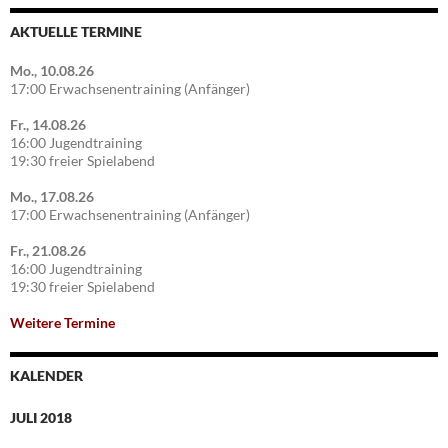
AKTUELLE TERMINE
Mo., 10.08.26
17:00 Erwachsenentraining (Anfänger)
Fr., 14.08.26
16:00 Jugendtraining
19:30 freier Spielabend
Mo., 17.08.26
17:00 Erwachsenentraining (Anfänger)
Fr., 21.08.26
16:00 Jugendtraining
19:30 freier Spielabend
Weitere Termine
KALENDER
JULI 2018