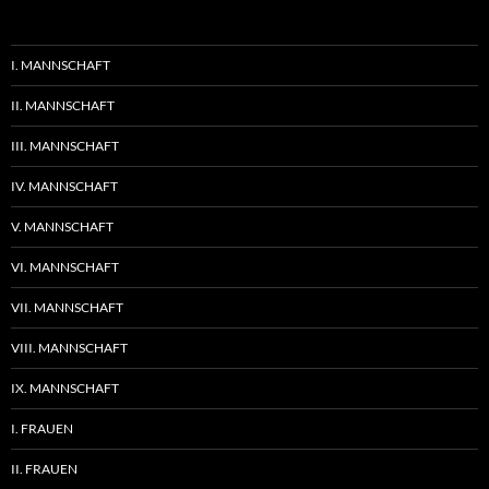
I. MANNSCHAFT
II. MANNSCHAFT
III. MANNSCHAFT
IV. MANNSCHAFT
V. MANNSCHAFT
VI. MANNSCHAFT
VII. MANNSCHAFT
VIII. MANNSCHAFT
IX. MANNSCHAFT
I. FRAUEN
II. FRAUEN