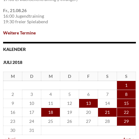
Fr., 21.08.26
16:00 Jugendtraining
19:30 freier Spielabend
Weitere Termine
KALENDER
JULI 2018
M
D
M
D
F
S
S
1
2
3
4
5
6
7
8
9
10
11
12
13
14
15
16
17
18
19
20
21
22
23
24
25
26
27
28
29
30
31