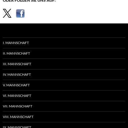
ODER FOLGEN SIE UNS AUF:
I. MANNSCHAFT
II. MANNSCHAFT
III. MANNSCHAFT
IV. MANNSCHAFT
V. MANNSCHAFT
VI. MANNSCHAFT
VII. MANNSCHAFT
VIII. MANNSCHAFT
IX. MANNSCHAFT