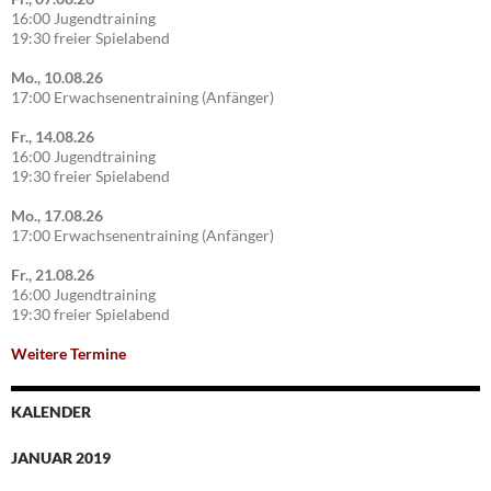
16:00 Jugendtraining
19:30 freier Spielabend
Mo., 10.08.26
17:00 Erwachsenentraining (Anfänger)
Fr., 14.08.26
16:00 Jugendtraining
19:30 freier Spielabend
Mo., 17.08.26
17:00 Erwachsenentraining (Anfänger)
Fr., 21.08.26
16:00 Jugendtraining
19:30 freier Spielabend
Weitere Termine
KALENDER
JANUAR 2019