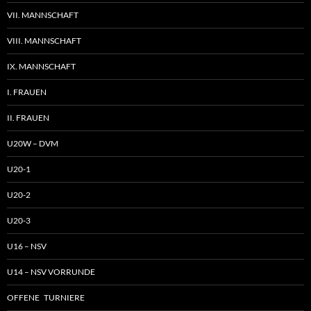
VII. MANNSCHAFT
VIII. MANNSCHAFT
IX. MANNSCHAFT
I. FRAUEN
II. FRAUEN
U20W – DVM
U20-1
U20-2
U20-3
U16 – NSV
U14 – NSV VORRUNDE
OFFENE TURNIERE