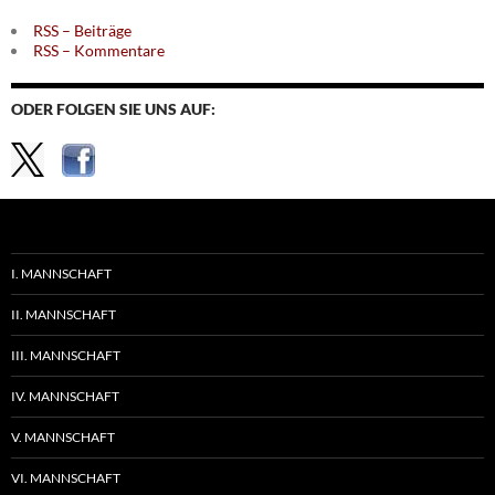
RSS – Beiträge
RSS – Kommentare
ODER FOLGEN SIE UNS AUF:
I. MANNSCHAFT
II. MANNSCHAFT
III. MANNSCHAFT
IV. MANNSCHAFT
V. MANNSCHAFT
VI. MANNSCHAFT