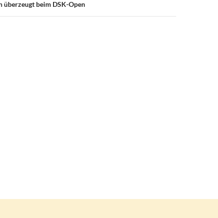
h überzeugt beim DSK-Open