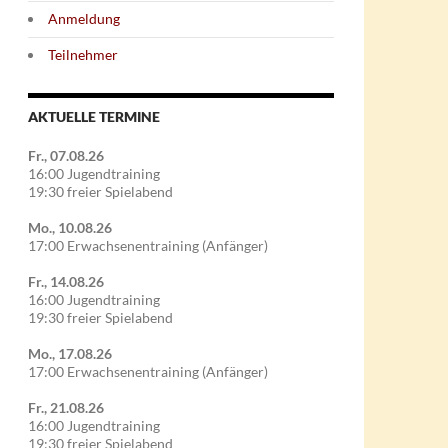
Anmeldung
Teilnehmer
AKTUELLE TERMINE
Fr., 07.08.26
16:00 Jugendtraining
19:30 freier Spielabend
Mo., 10.08.26
17:00 Erwachsenentraining (Anfänger)
Fr., 14.08.26
16:00 Jugendtraining
19:30 freier Spielabend
Mo., 17.08.26
17:00 Erwachsenentraining (Anfänger)
Fr., 21.08.26
16:00 Jugendtraining
19:30 freier Spielabend