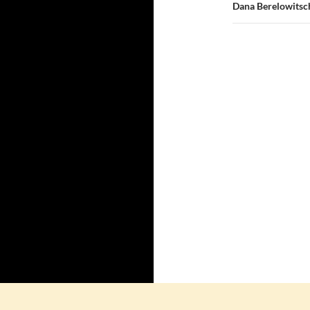
Dana Berelowitsc