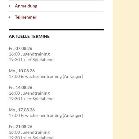
Anmeldung
Teilnehmer
AKTUELLE TERMINE
Fr., 07.08.26
16:00 Jugendtraining
19:30 freier Spielabend
Mo., 10.08.26
17:00 Erwachsenentraining (Anfänger)
Fr., 14.08.26
16:00 Jugendtraining
19:30 freier Spielabend
Mo., 17.08.26
17:00 Erwachsenentraining (Anfänger)
Fr., 21.08.26
16:00 Jugendtraining
19:30 freier Spielabend