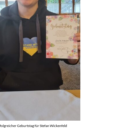
folgreicher Geburtstag für Stefan Wickenfeld