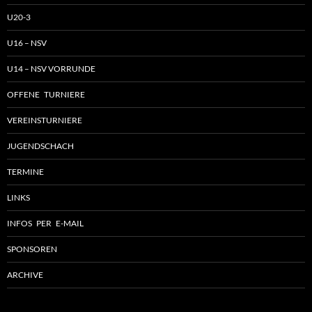
U20-3
U16 – NSV
U14 – NSV VORRUNDE
OFFENE TURNIERE
VEREINSTURNIERE
JUGENDSCHACH
TERMINE
LINKS
INFOS PER E-MAIL
SPONSOREN
ARCHIVE