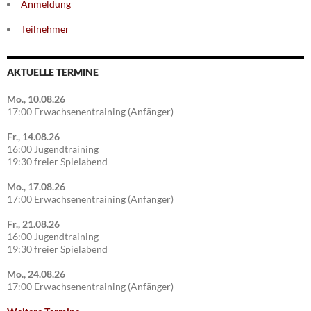
Anmeldung
Teilnehmer
AKTUELLE TERMINE
Mo., 10.08.26
17:00 Erwachsenentraining (Anfänger)
Fr., 14.08.26
16:00 Jugendtraining
19:30 freier Spielabend
Mo., 17.08.26
17:00 Erwachsenentraining (Anfänger)
Fr., 21.08.26
16:00 Jugendtraining
19:30 freier Spielabend
Mo., 24.08.26
17:00 Erwachsenentraining (Anfänger)