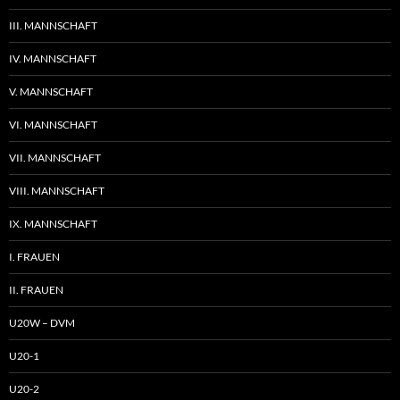
III. MANNSCHAFT
IV. MANNSCHAFT
V. MANNSCHAFT
VI. MANNSCHAFT
VII. MANNSCHAFT
VIII. MANNSCHAFT
IX. MANNSCHAFT
I. FRAUEN
II. FRAUEN
U20W – DVM
U20-1
U20-2