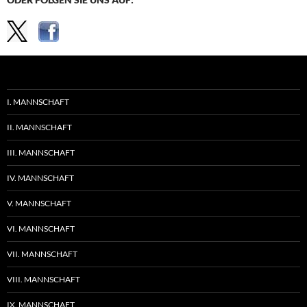
I. MANNSCHAFT
II. MANNSCHAFT
III. MANNSCHAFT
IV. MANNSCHAFT
V. MANNSCHAFT
VI. MANNSCHAFT
VII. MANNSCHAFT
VIII. MANNSCHAFT
IX. MANNSCHAFT