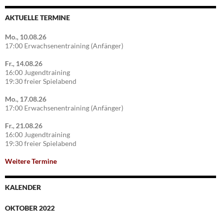
AKTUELLE TERMINE
Mo., 10.08.26
17:00 Erwachsenentraining (Anfänger)
Fr., 14.08.26
16:00 Jugendtraining
19:30 freier Spielabend
Mo., 17.08.26
17:00 Erwachsenentraining (Anfänger)
Fr., 21.08.26
16:00 Jugendtraining
19:30 freier Spielabend
Weitere Termine
KALENDER
OKTOBER 2022