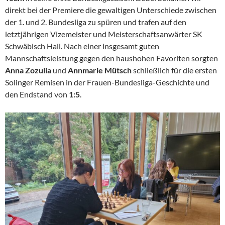
direkt bei der Premiere die gewaltigen Unterschiede zwischen
der 1. und 2. Bundesliga zu spüren und trafen auf den
letztjährigen Vizemeister und Meisterschaftsanwärter SK
Schwäbisch Hall. Nach einer insgesamt guten
Mannschaftsleistung gegen den haushohen Favoriten sorgten
Anna Zozulia
und
Annmarie Mütsch
schließlich für die ersten
Solinger Remisen in der Frauen-Bundesliga-Geschichte und
den Endstand von
1:5
.