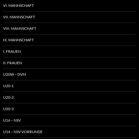
VI. MANNSCHAFT
VII. MANNSCHAFT
VIII. MANNSCHAFT
IX. MANNSCHAFT
I. FRAUEN
II. FRAUEN
U20W – DVM
U20-1
U20-2
U20-3
U16 – NSV
U14 – NSV VORRUNDE