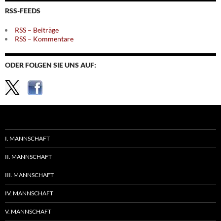
Themen
RSS-FEEDS
RSS – Beiträge
RSS – Kommentare
ODER FOLGEN SIE UNS AUF:
I. MANNSCHAFT
II. MANNSCHAFT
III. MANNSCHAFT
IV. MANNSCHAFT
V. MANNSCHAFT