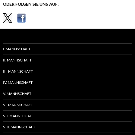
ODER FOLGEN SIE UNS AUF:
I. MANNSCHAFT
II. MANNSCHAFT
III. MANNSCHAFT
IV. MANNSCHAFT
V. MANNSCHAFT
VI. MANNSCHAFT
VII. MANNSCHAFT
VIII. MANNSCHAFT