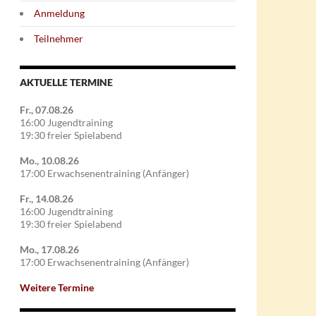
Anmeldung
Teilnehmer
AKTUELLE TERMINE
Fr., 07.08.26
16:00 Jugendtraining
19:30 freier Spielabend
Mo., 10.08.26
17:00 Erwachsenentraining (Anfänger)
Fr., 14.08.26
16:00 Jugendtraining
19:30 freier Spielabend
Mo., 17.08.26
17:00 Erwachsenentraining (Anfänger)
Weitere Termine