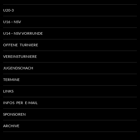
U20-3
U16 – NSV
U14 – NSV VORRUNDE
OFFENE TURNIERE
VEREINSTURNIERE
JUGENDSCHACH
TERMINE
LINKS
INFOS PER E-MAIL
SPONSOREN
ARCHIVE