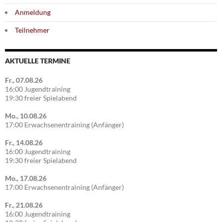
Anmeldung
Teilnehmer
AKTUELLE TERMINE
Fr., 07.08.26
16:00 Jugendtraining
19:30 freier Spielabend
Mo., 10.08.26
17:00 Erwachsenentraining (Anfänger)
Fr., 14.08.26
16:00 Jugendtraining
19:30 freier Spielabend
Mo., 17.08.26
17:00 Erwachsenentraining (Anfänger)
Fr., 21.08.26
16:00 Jugendtraining