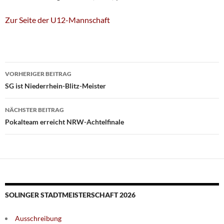
Zur Seite der U12-Mannschaft
Beitragsnavigation
VORHERIGER BEITRAG
SG ist Niederrhein-Blitz-Meister
NÄCHSTER BEITRAG
Pokalteam erreicht NRW-Achtelfinale
SOLINGER STADTMEISTERSCHAFT 2026
Ausschreibung