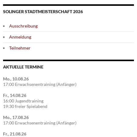
SOLINGER STADTMEISTERSCHAFT 2026
Ausschreibung
Anmeldung
Teilnehmer
AKTUELLE TERMINE
Mo., 10.08.26
17:00 Erwachsenentraining (Anfänger)
Fr., 14.08.26
16:00 Jugendtraining
19:30 freier Spielabend
Mo., 17.08.26
17:00 Erwachsenentraining (Anfänger)
Fr., 21.08.26