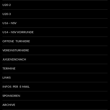
U20-2
U20-3
U16 – NSV
U14 – NSV VORRUNDE
OFFENE TURNIERE
VEREINSTURNIERE
JUGENDSCHACH
TERMINE
LINKS
INFOS PER E-MAIL
SPONSOREN
ARCHIVE