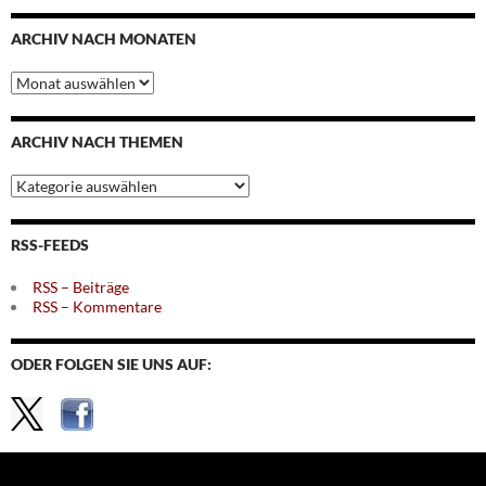
ARCHIV NACH MONATEN
Archiv
nach
Monaten
ARCHIV NACH THEMEN
Archiv
nach
Themen
RSS-FEEDS
RSS – Beiträge
RSS – Kommentare
ODER FOLGEN SIE UNS AUF: