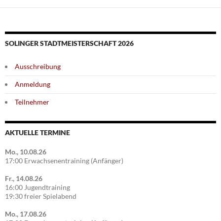
SOLINGER STADTMEISTERSCHAFT 2026
Ausschreibung
Anmeldung
Teilnehmer
AKTUELLE TERMINE
Mo., 10.08.26
17:00 Erwachsenentraining (Anfänger)
Fr., 14.08.26
16:00 Jugendtraining
19:30 freier Spielabend
Mo., 17.08.26