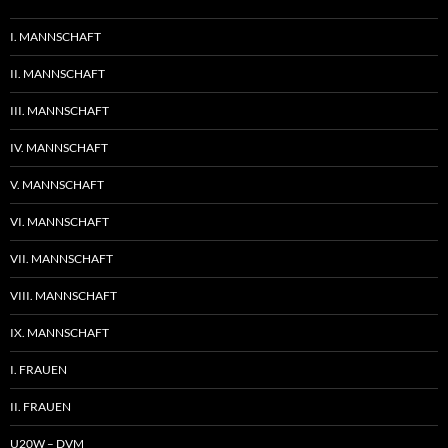
I. MANNSCHAFT
II. MANNSCHAFT
III. MANNSCHAFT
IV. MANNSCHAFT
V. MANNSCHAFT
VI. MANNSCHAFT
VII. MANNSCHAFT
VIII. MANNSCHAFT
IX. MANNSCHAFT
I. FRAUEN
II. FRAUEN
U20W – DVM