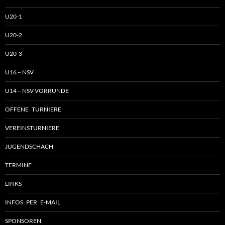
U20-1
U20-2
U20-3
U16 – NSV
U14 – NSV VORRUNDE
OFFENE TURNIERE
VEREINSTURNIERE
JUGENDSCHACH
TERMINE
LINKS
INFOS PER E-MAIL
SPONSOREN