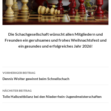
Die Schachgesellschaft wünscht allen Mitgliedern und
Freunden ein geruhsames und frohes Weihnachtsfest und
ein gesundes und erfolgreiches Jahr 2026!
Beitragsnavigation
VORHERIGER BEITRAG
Dennis Wolter gewinnt beim Schnellschach
NÄCHSTER BEITRAG
Tolle Halbzeitbilanz bei den Niederrhein-Jugendmeisterschaften