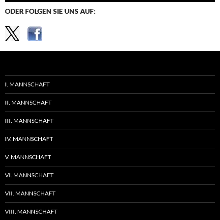
ODER FOLGEN SIE UNS AUF:
I. MANNSCHAFT
II. MANNSCHAFT
III. MANNSCHAFT
IV. MANNSCHAFT
V. MANNSCHAFT
VI. MANNSCHAFT
VII. MANNSCHAFT
VIII. MANNSCHAFT