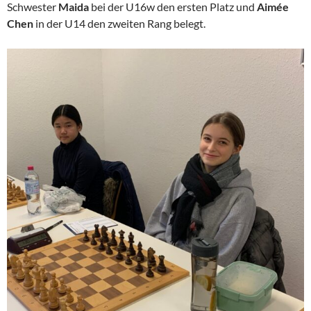
Schwester
Maida
bei der U16w den ersten Platz und
Aimée
Chen
in der U14 den zweiten Rang belegt.