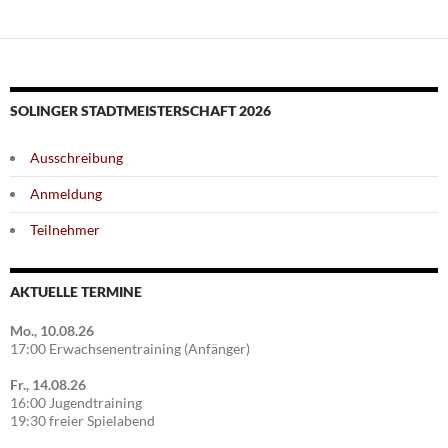
SOLINGER STADTMEISTERSCHAFT 2026
Ausschreibung
Anmeldung
Teilnehmer
AKTUELLE TERMINE
Mo., 10.08.26
17:00 Erwachsenentraining (Anfänger)
Fr., 14.08.26
16:00 Jugendtraining
19:30 freier Spielabend