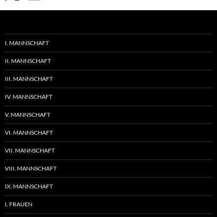
I. MANNSCHAFT
II. MANNSCHAFT
III. MANNSCHAFT
IV. MANNSCHAFT
V. MANNSCHAFT
VI. MANNSCHAFT
VII. MANNSCHAFT
VIII. MANNSCHAFT
IX. MANNSCHAFT
I. FRAUEN