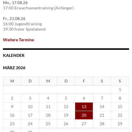
Mo., 17.08.26
17:00 Erwachsenentraining (Anfänger)
Fr., 21.08.26
16:00 Jugendtraining
19:30 freier Spielabend
Weitere Termine
KALENDER
MÄRZ 2026
M
D
M
D
F
S
S
1
2
3
4
5
6
7
8
9
10
11
12
13
14
15
16
17
18
19
20
21
22
23
24
25
26
27
28
29