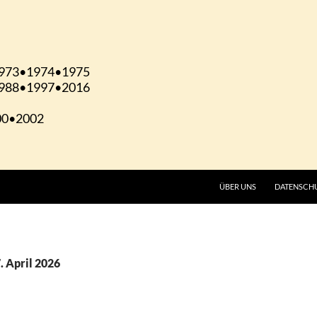
ÜBER UNS
DATENSCH
. April 2026