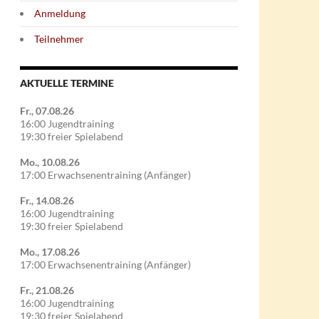
Anmeldung
Teilnehmer
AKTUELLE TERMINE
Fr., 07.08.26
16:00 Jugendtraining
19:30 freier Spielabend
Mo., 10.08.26
17:00 Erwachsenentraining (Anfänger)
Fr., 14.08.26
16:00 Jugendtraining
19:30 freier Spielabend
Mo., 17.08.26
17:00 Erwachsenentraining (Anfänger)
Fr., 21.08.26
16:00 Jugendtraining
19:30 freier Spielabend