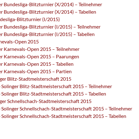
er Bundesliga-Blitzturnier (X/2014) – Teilnehmer
er Bundesliga-Blitzturnier (X/2014) – Tabellen
desliga-Blitzturnier (I/2015)
er Bundesliga-Blitzturnier (I/2015) – Teilnehmer
er Bundesliga-Blitzturnier (I/2015) – Tabellen
rnevals-Open 2015
er Karnevals-Open 2015 – Teilnehmer
er Karnevals-Open 2015 – Paarungen
er Karnevals-Open 2015 – Tabellen
er Karnevals-Open 2015 – Partien
ger Blitz-Stadtmeisterschaft 2015
 Solinger Blitz-Stadtmeisterschaft 2015 – Teilnehmer
 Solinger Blitz-Stadtmeisterschaft 2015 – Tabellen
ger Schnellschach-Stadtmeisterschaft 2015
 Solinger Schnellschach-Stadtmeisterschaft 2015 – Teilnehmer
 Solinger Schnellschach-Stadtmeisterschaft 2015 – Tabellen