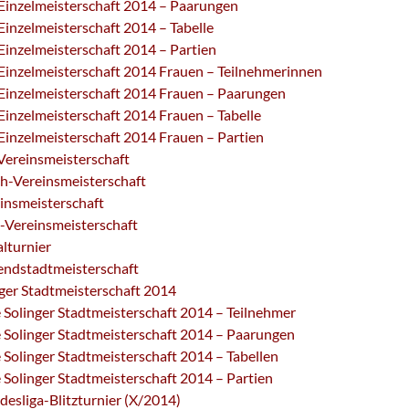
nzelmeisterschaft 2014 – Paarungen
nzelmeisterschaft 2014 – Tabelle
nzelmeisterschaft 2014 – Partien
nzelmeisterschaft 2014 Frauen – Teilnehmerinnen
nzelmeisterschaft 2014 Frauen – Paarungen
nzelmeisterschaft 2014 Frauen – Tabelle
nzelmeisterschaft 2014 Frauen – Partien
Vereinsmeisterschaft
ch-Vereinsmeisterschaft
insmeisterschaft
-Vereinsmeisterschaft
lturnier
endstadtmeisterschaft
ger Stadtmeisterschaft 2014
 Solinger Stadtmeisterschaft 2014 – Teilnehmer
 Solinger Stadtmeisterschaft 2014 – Paarungen
 Solinger Stadtmeisterschaft 2014 – Tabellen
 Solinger Stadtmeisterschaft 2014 – Partien
desliga-Blitzturnier (X/2014)