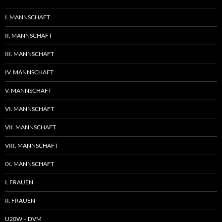
I. MANNSCHAFT
II. MANNSCHAFT
III. MANNSCHAFT
IV. MANNSCHAFT
V. MANNSCHAFT
VI. MANNSCHAFT
VII. MANNSCHAFT
VIII. MANNSCHAFT
IX. MANNSCHAFT
I. FRAUEN
II. FRAUEN
U20W – DVM