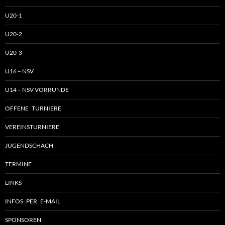
U20-1
U20-2
U20-3
U16 – NSV
U14 – NSV VORRUNDE
OFFENE TURNIERE
VEREINSTURNIERE
JUGENDSCHACH
TERMINE
LINKS
INFOS PER E-MAIL
SPONSOREN