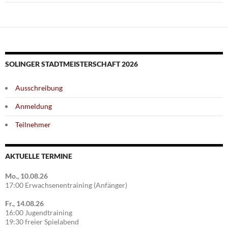
SOLINGER STADTMEISTERSCHAFT 2026
Ausschreibung
Anmeldung
Teilnehmer
AKTUELLE TERMINE
Mo., 10.08.26
17:00 Erwachsenentraining (Anfänger)
Fr., 14.08.26
16:00 Jugendtraining
19:30 freier Spielabend