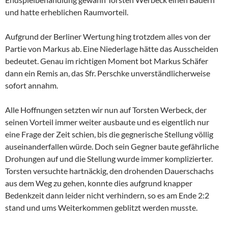
und hatte erheblichen Raumvorteil.
Aufgrund der Berliner Wertung hing trotzdem alles von der
Partie von Markus ab. Eine Niederlage hätte das Ausscheiden
bedeutet. Genau im richtigen Moment bot Markus Schäfer
dann ein Remis an, das Sfr. Perschke unverständlicherweise
sofort annahm.
Alle Hoffnungen setzten wir nun auf Torsten Werbeck, der
seinen Vorteil immer weiter ausbaute und es eigentlich nur
eine Frage der Zeit schien, bis die gegnerische Stellung völlig
auseinanderfallen würde. Doch sein Gegner baute gefährliche
Drohungen auf und die Stellung wurde immer komplizierter.
Torsten versuchte hartnäckig, den drohenden Dauerschachs
aus dem Weg zu gehen, konnte dies aufgrund knapper
Bedenkzeit dann leider nicht verhindern, so es am Ende 2:2
stand und ums Weiterkommen geblitzt werden musste.