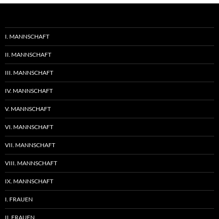
I. MANNSCHAFT
II. MANNSCHAFT
III. MANNSCHAFT
IV. MANNSCHAFT
V. MANNSCHAFT
VI. MANNSCHAFT
VII. MANNSCHAFT
VIII. MANNSCHAFT
IX. MANNSCHAFT
I. FRAUEN
II. FRAUEN