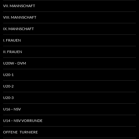
VII. MANNSCHAFT
VIII. MANNSCHAFT
IX. MANNSCHAFT
I. FRAUEN
II. FRAUEN
U20W – DVM
U20-1
U20-2
U20-3
U16 – NSV
U14 – NSV VORRUNDE
OFFENE TURNIERE