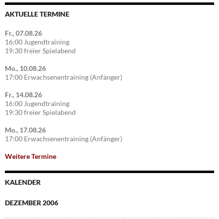
AKTUELLE TERMINE
Fr., 07.08.26
16:00 Jugendtraining
19:30 freier Spielabend
Mo., 10.08.26
17:00 Erwachsenentraining (Anfänger)
Fr., 14.08.26
16:00 Jugendtraining
19:30 freier Spielabend
Mo., 17.08.26
17:00 Erwachsenentraining (Anfänger)
Weitere Termine
KALENDER
DEZEMBER 2006