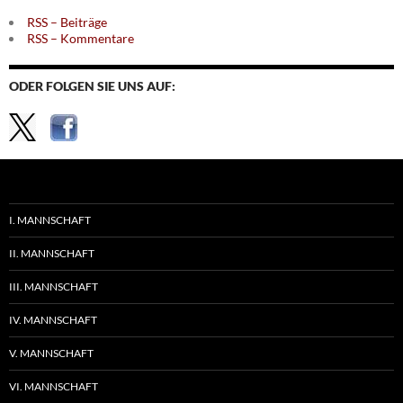
RSS – Beiträge
RSS – Kommentare
ODER FOLGEN SIE UNS AUF:
I. MANNSCHAFT
II. MANNSCHAFT
III. MANNSCHAFT
IV. MANNSCHAFT
V. MANNSCHAFT
VI. MANNSCHAFT