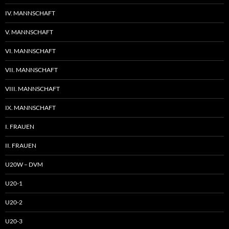
IV. MANNSCHAFT
V. MANNSCHAFT
VI. MANNSCHAFT
VII. MANNSCHAFT
VIII. MANNSCHAFT
IX. MANNSCHAFT
I. FRAUEN
II. FRAUEN
U20W – DVM
U20-1
U20-2
U20-3