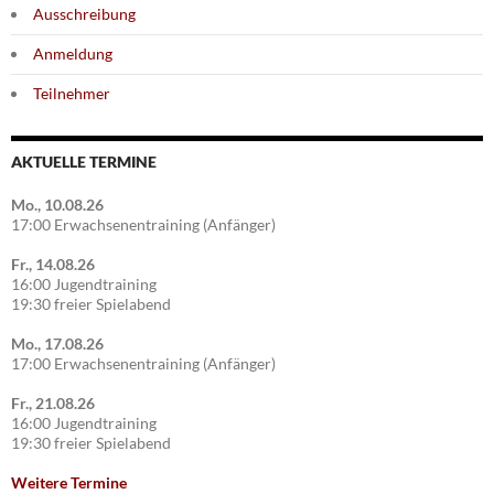
Ausschreibung
Anmeldung
Teilnehmer
AKTUELLE TERMINE
Mo., 10.08.26
17:00 Erwachsenentraining (Anfänger)
Fr., 14.08.26
16:00 Jugendtraining
19:30 freier Spielabend
Mo., 17.08.26
17:00 Erwachsenentraining (Anfänger)
Fr., 21.08.26
16:00 Jugendtraining
19:30 freier Spielabend
Weitere Termine