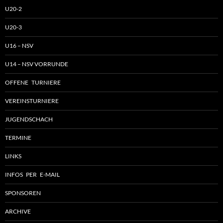
U20-2
U20-3
U16 – NSV
U14 – NSV VORRUNDE
OFFENE TURNIERE
VEREINSTURNIERE
JUGENDSCHACH
TERMINE
LINKS
INFOS PER E-MAIL
SPONSOREN
ARCHIVE