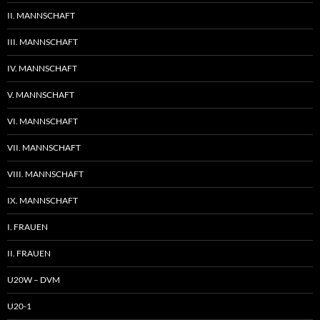
II. MANNSCHAFT
III. MANNSCHAFT
IV. MANNSCHAFT
V. MANNSCHAFT
VI. MANNSCHAFT
VII. MANNSCHAFT
VIII. MANNSCHAFT
IX. MANNSCHAFT
I. FRAUEN
II. FRAUEN
U20W – DVM
U20-1