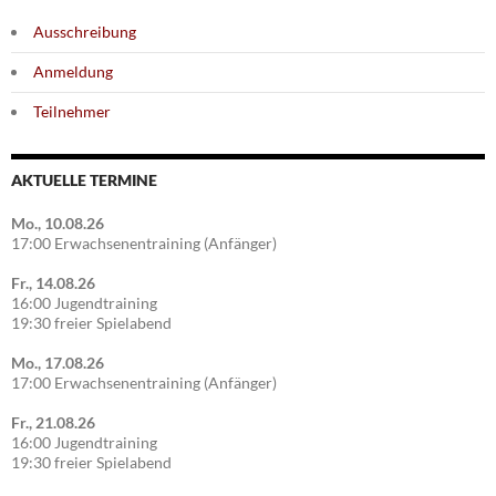
Ausschreibung
Anmeldung
Teilnehmer
AKTUELLE TERMINE
Mo., 10.08.26
17:00 Erwachsenentraining (Anfänger)
Fr., 14.08.26
16:00 Jugendtraining
19:30 freier Spielabend
Mo., 17.08.26
17:00 Erwachsenentraining (Anfänger)
Fr., 21.08.26
16:00 Jugendtraining
19:30 freier Spielabend