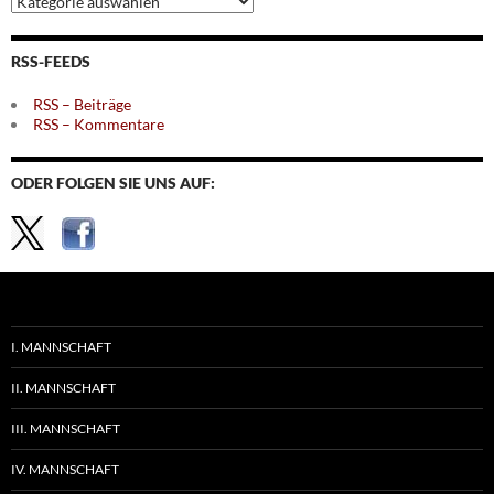
nach
Themen
RSS-FEEDS
RSS – Beiträge
RSS – Kommentare
ODER FOLGEN SIE UNS AUF:
I. MANNSCHAFT
II. MANNSCHAFT
III. MANNSCHAFT
IV. MANNSCHAFT