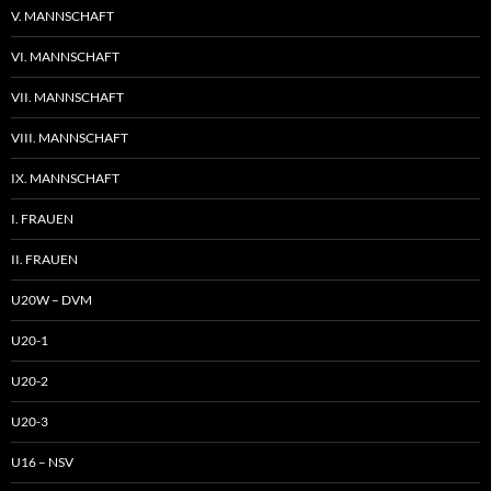
V. MANNSCHAFT
VI. MANNSCHAFT
VII. MANNSCHAFT
VIII. MANNSCHAFT
IX. MANNSCHAFT
I. FRAUEN
II. FRAUEN
U20W – DVM
U20-1
U20-2
U20-3
U16 – NSV