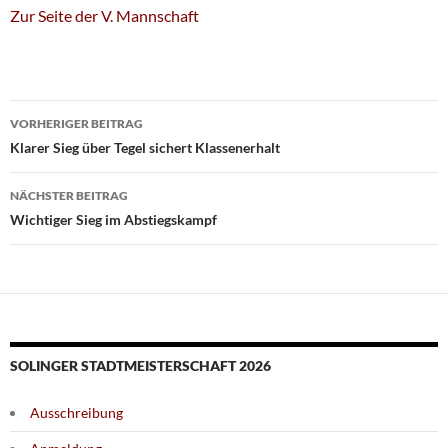
Zur Seite der V. Mannschaft
Beitragsnavigation
VORHERIGER BEITRAG
Klarer Sieg über Tegel sichert Klassenerhalt
NÄCHSTER BEITRAG
Wichtiger Sieg im Abstiegskampf
SOLINGER STADTMEISTERSCHAFT 2026
Ausschreibung