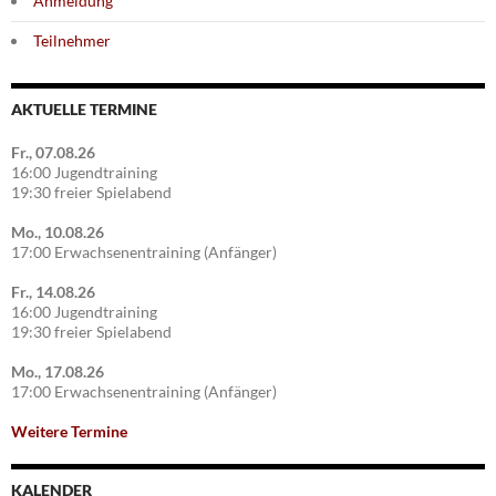
Anmeldung
Teilnehmer
AKTUELLE TERMINE
Fr., 07.08.26
16:00 Jugendtraining
19:30 freier Spielabend
Mo., 10.08.26
17:00 Erwachsenentraining (Anfänger)
Fr., 14.08.26
16:00 Jugendtraining
19:30 freier Spielabend
Mo., 17.08.26
17:00 Erwachsenentraining (Anfänger)
Weitere Termine
KALENDER