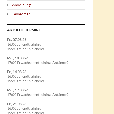
Anmeldung
Teilnehmer
AKTUELLE TERMINE
Fr., 07.08.26
16:00 Jugendtraining
19:30 freier Spielabend
Mo., 10.08.26
17:00 Erwachsenentraining (Anfänger)
Fr., 14.08.26
16:00 Jugendtraining
19:30 freier Spielabend
Mo., 17.08.26
17:00 Erwachsenentraining (Anfänger)
Fr., 21.08.26
16:00 Jugendtraining
19:30 freier Spielabend