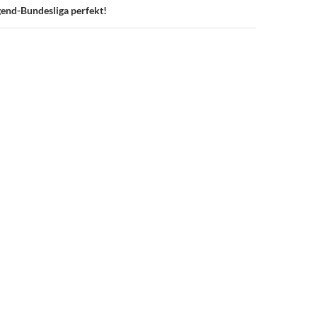
ugend-Bundesliga perfekt!