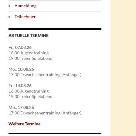
Anmeldung
Teilnehmer
AKTUELLE TERMINE
Fr., 07.08.26
16:00 Jugendtraining
19:30 freier Spielabend
Mo., 10.08.26
17:00 Erwachsenentraining (Anfänger)
Fr., 14.08.26
16:00 Jugendtraining
19:30 freier Spielabend
Mo., 17.08.26
17:00 Erwachsenentraining (Anfänger)
Weitere Termine