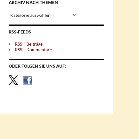
ARCHIV NACH THEMEN
Archiv
nach
Themen
RSS-FEEDS
RSS – Beiträge
RSS – Kommentare
ODER FOLGEN SIE UNS AUF: