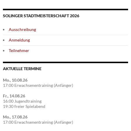
SOLINGER STADTMEISTERSCHAFT 2026
Ausschreibung
Anmeldung
Teilnehmer
AKTUELLE TERMINE
Mo., 10.08.26
17:00 Erwachsenentraining (Anfänger)
Fr., 14.08.26
16:00 Jugendtraining
19:30 freier Spielabend
Mo., 17.08.26
17:00 Erwachsenentraining (Anfänger)