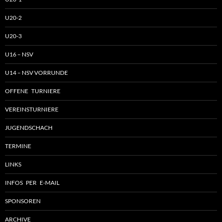
U20-2
U20-3
U16 – NSV
U14 – NSV VORRUNDE
OFFENE TURNIERE
VEREINSTURNIERE
JUGENDSCHACH
TERMINE
LINKS
INFOS PER E-MAIL
SPONSOREN
ARCHIVE