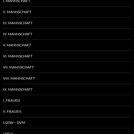
I. MANNSCHAFT
II. MANNSCHAFT
III. MANNSCHAFT
IV. MANNSCHAFT
V. MANNSCHAFT
VI. MANNSCHAFT
VII. MANNSCHAFT
VIII. MANNSCHAFT
IX. MANNSCHAFT
I. FRAUEN
II. FRAUEN
U20W – DVM
U20-1