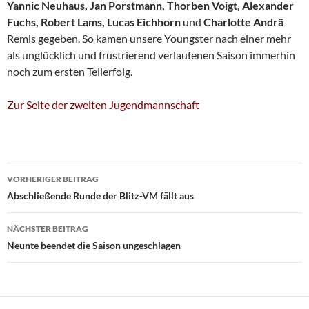
Yannic Neuhaus, Jan Porstmann, Thorben Voigt, Alexander
Fuchs, Robert Lams, Lucas Eichhorn
und
Charlotte Andrä
Remis gegeben. So kamen unsere Youngster nach einer mehr
als unglücklich und frustrierend verlaufenen Saison immerhin
noch zum ersten Teilerfolg.
Zur Seite der zweiten Jugendmannschaft
Beitragsnavigation
VORHERIGER BEITRAG
Abschließende Runde der Blitz-VM fällt aus
NÄCHSTER BEITRAG
Neunte beendet die Saison ungeschlagen