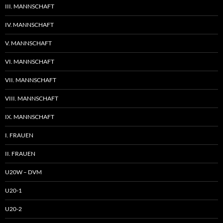
III. MANNSCHAFT
IV. MANNSCHAFT
V. MANNSCHAFT
VI. MANNSCHAFT
VII. MANNSCHAFT
VIII. MANNSCHAFT
IX. MANNSCHAFT
I. FRAUEN
II. FRAUEN
U20W – DVM
U20-1
U20-2