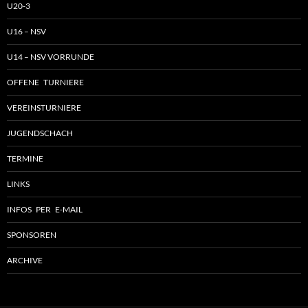
U20-3
U16 – NSV
U14 – NSV VORRUNDE
OFFENE TURNIERE
VEREINSTURNIERE
JUGENDSCHACH
TERMINE
LINKS
INFOS PER E-MAIL
SPONSOREN
ARCHIVE