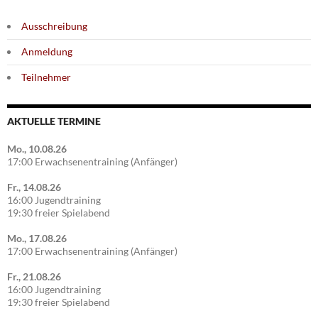
Ausschreibung
Anmeldung
Teilnehmer
AKTUELLE TERMINE
Mo., 10.08.26
17:00 Erwachsenentraining (Anfänger)
Fr., 14.08.26
16:00 Jugendtraining
19:30 freier Spielabend
Mo., 17.08.26
17:00 Erwachsenentraining (Anfänger)
Fr., 21.08.26
16:00 Jugendtraining
19:30 freier Spielabend