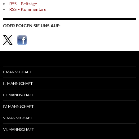
RSS – Beiträge
RSS – Kommentare
ODER FOLGEN SIE UNS AUF:
I. MANNSCHAFT
II. MANNSCHAFT
III. MANNSCHAFT
IV. MANNSCHAFT
V. MANNSCHAFT
VI. MANNSCHAFT