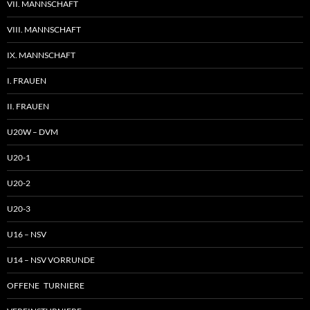
VII. MANNSCHAFT
VIII. MANNSCHAFT
IX. MANNSCHAFT
I. FRAUEN
II. FRAUEN
U20W – DVM
U20-1
U20-2
U20-3
U16 – NSV
U14 – NSV VORRUNDE
OFFENE TURNIERE