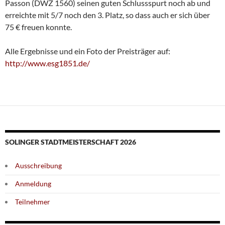
Passon (DWZ 1560) seinen guten Schlussspurt noch ab und
erreichte mit 5/7 noch den 3. Platz, so dass auch er sich über
75 € freuen konnte.
Alle Ergebnisse und ein Foto der Preisträger auf:
http://www.esg1851.de/
SOLINGER STADTMEISTERSCHAFT 2026
Ausschreibung
Anmeldung
Teilnehmer