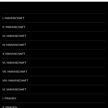
I. MANNSCHAFT
II. MANNSCHAFT
III. MANNSCHAFT
IV. MANNSCHAFT
V. MANNSCHAFT
VI. MANNSCHAFT
VII. MANNSCHAFT
VIII. MANNSCHAFT
IX. MANNSCHAFT
I. FRAUEN
II. FRAUEN