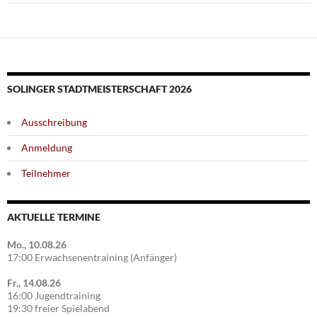
SOLINGER STADTMEISTERSCHAFT 2026
Ausschreibung
Anmeldung
Teilnehmer
AKTUELLE TERMINE
Mo., 10.08.26
17:00 Erwachsenentraining (Anfänger)
Fr., 14.08.26
16:00 Jugendtraining
19:30 freier Spielabend