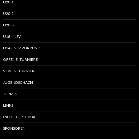
U20-1
U20-2
U20-3
U16 – NSV
U14 – NSV VORRUNDE
OFFENE TURNIERE
VEREINSTURNIERE
JUGENDSCHACH
TERMINE
LINKS
INFOS PER E-MAIL
SPONSOREN