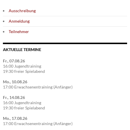
Ausschreibung
Anmeldung
Teilnehmer
AKTUELLE TERMINE
Fr., 07.08.26
16:00 Jugendtraining
19:30 freier Spielabend
Mo., 10.08.26
17:00 Erwachsenentraining (Anfänger)
Fr., 14.08.26
16:00 Jugendtraining
19:30 freier Spielabend
Mo., 17.08.26
17:00 Erwachsenentraining (Anfänger)