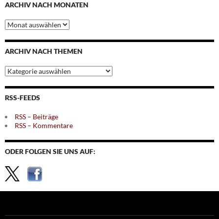
ARCHIV NACH MONATEN
Archiv
nach
Monaten
ARCHIV NACH THEMEN
Archiv
nach
Themen
RSS-FEEDS
RSS – Beiträge
RSS – Kommentare
ODER FOLGEN SIE UNS AUF: