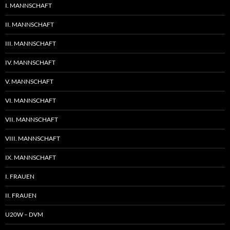
I. MANNSCHAFT
II. MANNSCHAFT
III. MANNSCHAFT
IV. MANNSCHAFT
V. MANNSCHAFT
VI. MANNSCHAFT
VII. MANNSCHAFT
VIII. MANNSCHAFT
IX. MANNSCHAFT
I. FRAUEN
II. FRAUEN
U20W – DVM