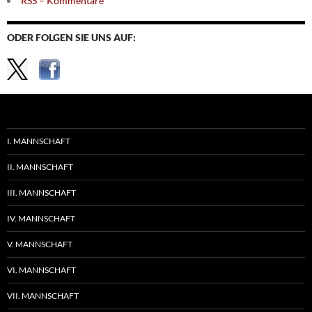
RSS – Kommentare
ODER FOLGEN SIE UNS AUF:
I. MANNSCHAFT
II. MANNSCHAFT
III. MANNSCHAFT
IV. MANNSCHAFT
V. MANNSCHAFT
VI. MANNSCHAFT
VII. MANNSCHAFT