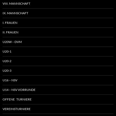
VIII. MANNSCHAFT
IX. MANNSCHAFT
I. FRAUEN
II. FRAUEN
U20W – DVM
U20-1
U20-2
U20-3
U16 – NSV
U14 – NSV VORRUNDE
OFFENE TURNIERE
VEREINSTURNIERE