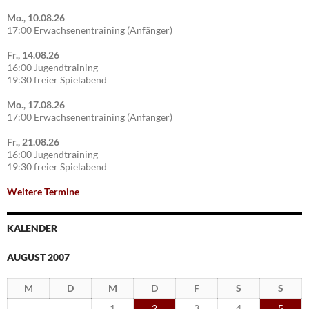
Mo., 10.08.26
17:00 Erwachsenentraining (Anfänger)
Fr., 14.08.26
16:00 Jugendtraining
19:30 freier Spielabend
Mo., 17.08.26
17:00 Erwachsenentraining (Anfänger)
Fr., 21.08.26
16:00 Jugendtraining
19:30 freier Spielabend
Weitere Termine
KALENDER
AUGUST 2007
M
D
M
D
F
S
S
1
2
3
4
5