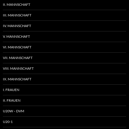
II. MANNSCHAFT
III. MANNSCHAFT
IV. MANNSCHAFT
V. MANNSCHAFT
VI. MANNSCHAFT
VII. MANNSCHAFT
VIII. MANNSCHAFT
IX. MANNSCHAFT
I. FRAUEN
II. FRAUEN
U20W – DVM
U20-1