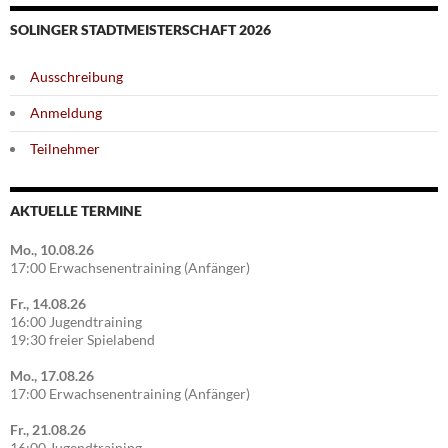
SOLINGER STADTMEISTERSCHAFT 2026
Ausschreibung
Anmeldung
Teilnehmer
AKTUELLE TERMINE
Mo., 10.08.26
17:00 Erwachsenentraining (Anfänger)
Fr., 14.08.26
16:00 Jugendtraining
19:30 freier Spielabend
Mo., 17.08.26
17:00 Erwachsenentraining (Anfänger)
Fr., 21.08.26
16:00 Jugendtraining