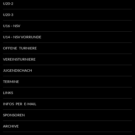
U20-2
U20-3
U16 – NSV
U14 – NSV VORRUNDE
OFFENE TURNIERE
VEREINSTURNIERE
JUGENDSCHACH
TERMINE
LINKS
INFOS PER E-MAIL
SPONSOREN
ARCHIVE