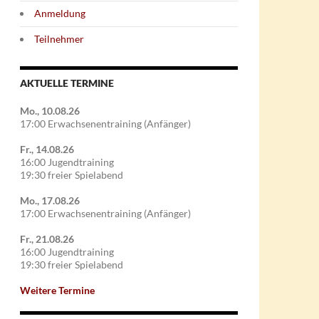
Anmeldung
Teilnehmer
AKTUELLE TERMINE
Mo., 10.08.26
17:00 Erwachsenentraining (Anfänger)
Fr., 14.08.26
16:00 Jugendtraining
19:30 freier Spielabend
Mo., 17.08.26
17:00 Erwachsenentraining (Anfänger)
Fr., 21.08.26
16:00 Jugendtraining
19:30 freier Spielabend
Weitere Termine