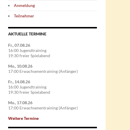
Anmeldung
Teilnehmer
AKTUELLE TERMINE
Fr., 07.08.26
16:00 Jugendtraining
19:30 freier Spielabend
Mo., 10.08.26
17:00 Erwachsenentraining (Anfänger)
Fr., 14.08.26
16:00 Jugendtraining
19:30 freier Spielabend
Mo., 17.08.26
17:00 Erwachsenentraining (Anfänger)
Weitere Termine