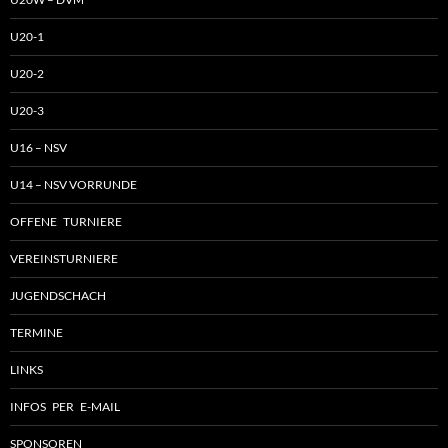
U20-1
U20-2
U20-3
U16 – NSV
U14 – NSV VORRUNDE
OFFENE TURNIERE
VEREINSTURNIERE
JUGENDSCHACH
TERMINE
LINKS
INFOS PER E-MAIL
SPONSOREN