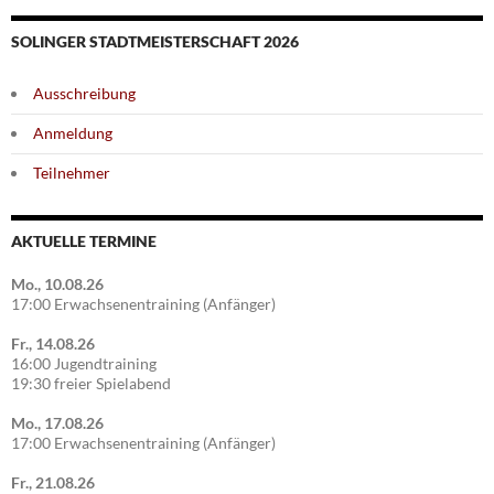
SOLINGER STADTMEISTERSCHAFT 2026
Ausschreibung
Anmeldung
Teilnehmer
AKTUELLE TERMINE
Mo., 10.08.26
17:00 Erwachsenentraining (Anfänger)
Fr., 14.08.26
16:00 Jugendtraining
19:30 freier Spielabend
Mo., 17.08.26
17:00 Erwachsenentraining (Anfänger)
Fr., 21.08.26