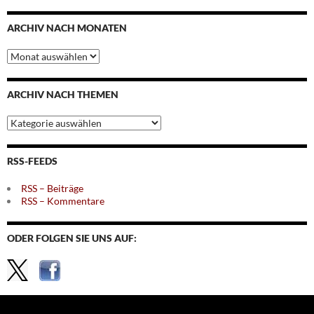
ARCHIV NACH MONATEN
Archiv
nach
Monaten
ARCHIV NACH THEMEN
Archiv
nach
Themen
RSS-FEEDS
RSS – Beiträge
RSS – Kommentare
ODER FOLGEN SIE UNS AUF: