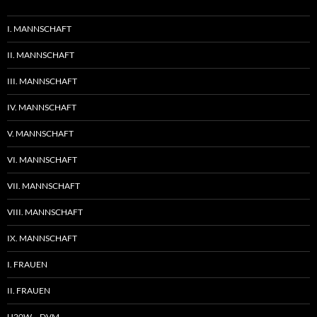
I. MANNSCHAFT
II. MANNSCHAFT
III. MANNSCHAFT
IV. MANNSCHAFT
V. MANNSCHAFT
VI. MANNSCHAFT
VII. MANNSCHAFT
VIII. MANNSCHAFT
IX. MANNSCHAFT
I. FRAUEN
II. FRAUEN
U20W – DVM