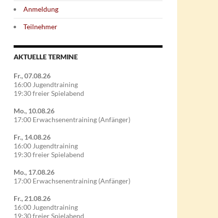
Anmeldung
Teilnehmer
AKTUELLE TERMINE
Fr., 07.08.26
16:00 Jugendtraining
19:30 freier Spielabend
Mo., 10.08.26
17:00 Erwachsenentraining (Anfänger)
Fr., 14.08.26
16:00 Jugendtraining
19:30 freier Spielabend
Mo., 17.08.26
17:00 Erwachsenentraining (Anfänger)
Fr., 21.08.26
16:00 Jugendtraining
19:30 freier Spielabend