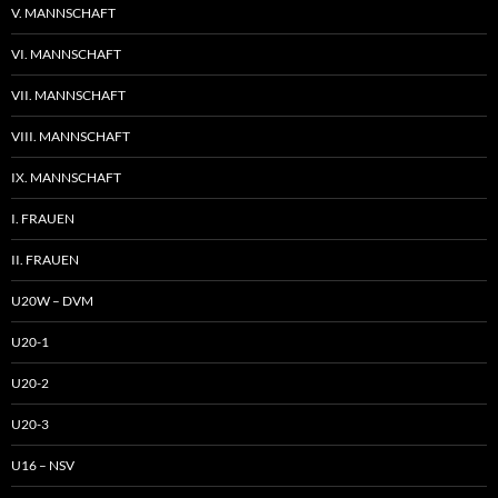
V. MANNSCHAFT
VI. MANNSCHAFT
VII. MANNSCHAFT
VIII. MANNSCHAFT
IX. MANNSCHAFT
I. FRAUEN
II. FRAUEN
U20W – DVM
U20-1
U20-2
U20-3
U16 – NSV