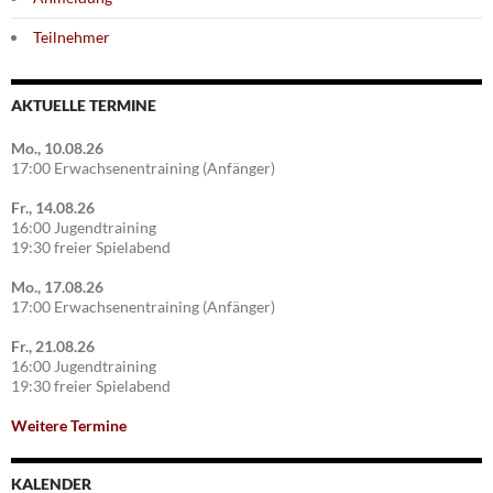
Teilnehmer
AKTUELLE TERMINE
Mo., 10.08.26
17:00 Erwachsenentraining (Anfänger)
Fr., 14.08.26
16:00 Jugendtraining
19:30 freier Spielabend
Mo., 17.08.26
17:00 Erwachsenentraining (Anfänger)
Fr., 21.08.26
16:00 Jugendtraining
19:30 freier Spielabend
Weitere Termine
KALENDER