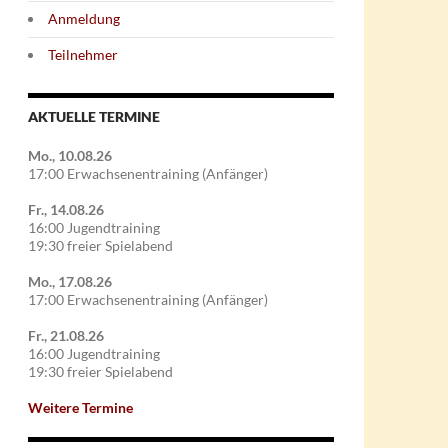
Anmeldung
Teilnehmer
AKTUELLE TERMINE
Mo., 10.08.26
17:00 Erwachsenentraining (Anfänger)
Fr., 14.08.26
16:00 Jugendtraining
19:30 freier Spielabend
Mo., 17.08.26
17:00 Erwachsenentraining (Anfänger)
Fr., 21.08.26
16:00 Jugendtraining
19:30 freier Spielabend
Weitere Termine