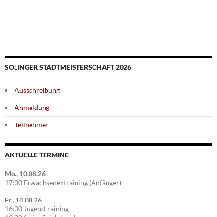
SOLINGER STADTMEISTERSCHAFT 2026
Ausschreibung
Anmeldung
Teilnehmer
AKTUELLE TERMINE
Mo., 10.08.26
17:00 Erwachsenentraining (Anfänger)
Fr., 14.08.26
16:00 Jugendtraining