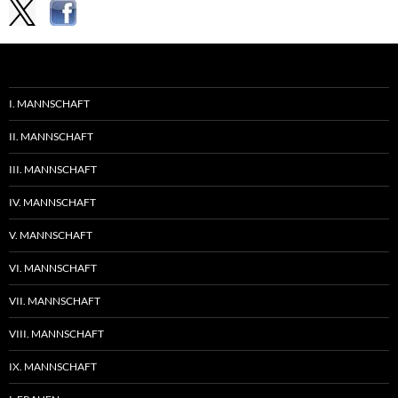
I. MANNSCHAFT
II. MANNSCHAFT
III. MANNSCHAFT
IV. MANNSCHAFT
V. MANNSCHAFT
VI. MANNSCHAFT
VII. MANNSCHAFT
VIII. MANNSCHAFT
IX. MANNSCHAFT