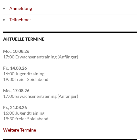
Anmeldung
Teilnehmer
AKTUELLE TERMINE
Mo., 10.08.26
17:00 Erwachsenentraining (Anfänger)
Fr., 14.08.26
16:00 Jugendtraining
19:30 freier Spielabend
Mo., 17.08.26
17:00 Erwachsenentraining (Anfänger)
Fr., 21.08.26
16:00 Jugendtraining
19:30 freier Spielabend
Weitere Termine