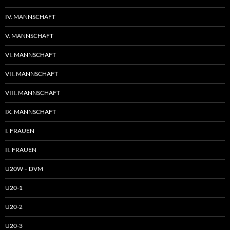
IV. MANNSCHAFT
V. MANNSCHAFT
VI. MANNSCHAFT
VII. MANNSCHAFT
VIII. MANNSCHAFT
IX. MANNSCHAFT
I. FRAUEN
II. FRAUEN
U20W – DVM
U20-1
U20-2
U20-3