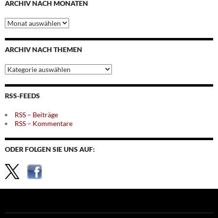
ARCHIV NACH MONATEN
Archiv
nach
Monaten
ARCHIV NACH THEMEN
Archiv
nach
Themen
RSS-FEEDS
RSS – Beiträge
RSS – Kommentare
ODER FOLGEN SIE UNS AUF: