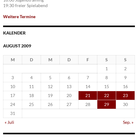
19:30 freier Spielabend
Weitere Termine
KALENDER
AUGUST 2009
M
D
M
D
F
S
S
1
2
3
4
5
6
7
8
9
10
11
12
13
14
15
16
17
18
19
20
21
22
23
24
25
26
27
28
29
30
31
« Juli
Sep. »