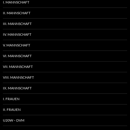
I. MANNSCHAFT
II. MANNSCHAFT
III. MANNSCHAFT
IV. MANNSCHAFT
V. MANNSCHAFT
VI. MANNSCHAFT
VII. MANNSCHAFT
VIII. MANNSCHAFT
IX. MANNSCHAFT
I. FRAUEN
II. FRAUEN
U20W – DVM