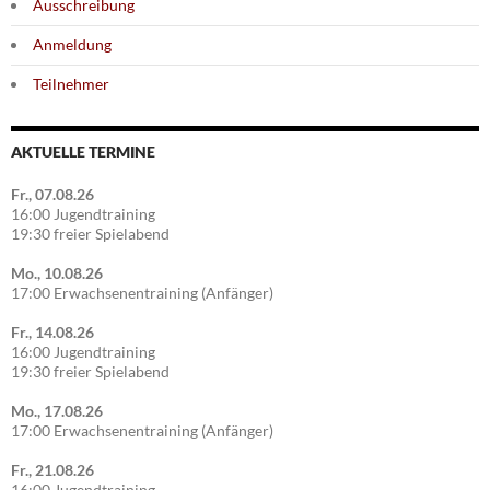
Ausschreibung
Anmeldung
Teilnehmer
AKTUELLE TERMINE
Fr., 07.08.26
16:00 Jugendtraining
19:30 freier Spielabend
Mo., 10.08.26
17:00 Erwachsenentraining (Anfänger)
Fr., 14.08.26
16:00 Jugendtraining
19:30 freier Spielabend
Mo., 17.08.26
17:00 Erwachsenentraining (Anfänger)
Fr., 21.08.26
16:00 Jugendtraining